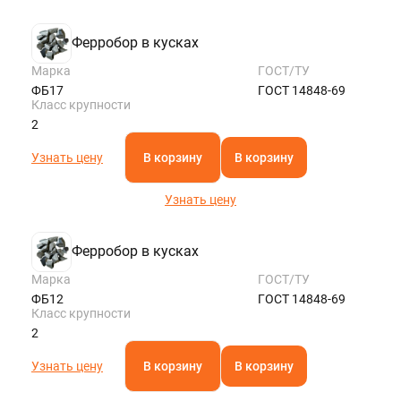
Ферробор в кусках
Марка
ГОСТ/ТУ
ФБ17
ГОСТ 14848-69
Класс крупности
2
Узнать цену
В корзину
В корзину
Узнать цену
Ферробор в кусках
Марка
ГОСТ/ТУ
ФБ12
ГОСТ 14848-69
Класс крупности
2
Узнать цену
В корзину
В корзину