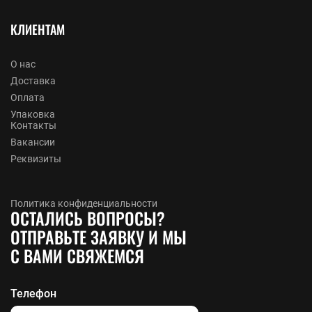
КЛИЕНТАМ
О нас
Доставка
Оплата
Упаковка
Контакты
Вакансии
Реквизиты
Политика конфиденциальности
ОСТАЛИСЬ ВОПРОСЫ?
ОТПРАВЬТЕ ЗАЯВКУ И МЫ
С ВАМИ СВЯЖЕМСЯ
Телефон