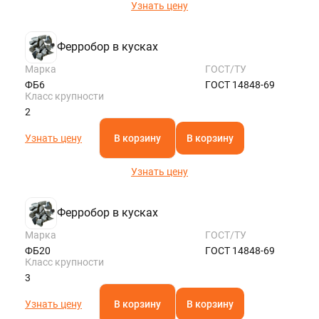
Узнать цену
Ферробор в кусках
Марка
ГОСТ/ТУ
ФБ6
ГОСТ 14848-69
Класс крупности
2
Узнать цену
В корзину
В корзину
Узнать цену
Ферробор в кусках
Марка
ГОСТ/ТУ
ФБ20
ГОСТ 14848-69
Класс крупности
3
Узнать цену
В корзину
В корзину