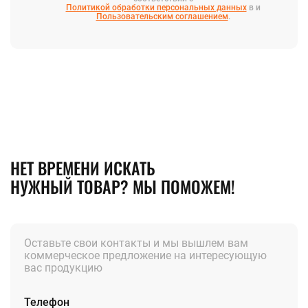
Политикой обработки персональных данных
в и
Пользовательским соглашением
.
НЕТ ВРЕМЕНИ ИСКАТЬ
НУЖНЫЙ ТОВАР? МЫ ПОМОЖЕМ!
Оставьте свои контакты и мы вышлем вам
коммерческое предложение на интересующую
вас продукцию
Телефон