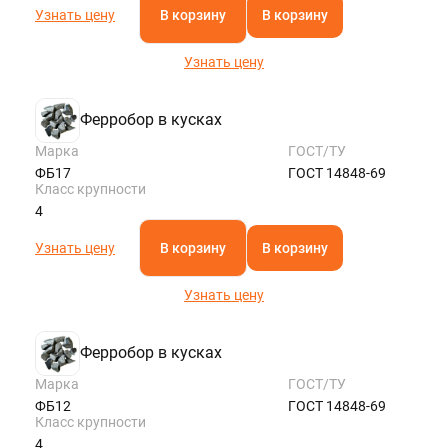
Узнать цену
В корзину
В корзину
Узнать цену
Ферробор в кусках
Марка
ГОСТ/ТУ
ФБ17
ГОСТ 14848-69
Класс крупности
4
Узнать цену
В корзину
В корзину
Узнать цену
Ферробор в кусках
Марка
ГОСТ/ТУ
ФБ12
ГОСТ 14848-69
Класс крупности
4