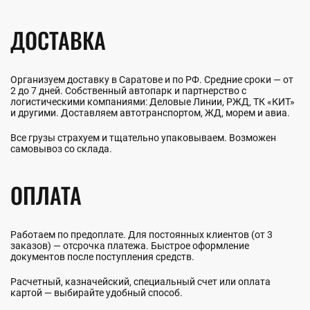
ДОСТАВКА
Организуем доставку в Саратове и по РФ. Средние сроки — от
2 до 7 дней. Собственный автопарк и партнерство с
логистическими компаниями: Деловые Линии, РЖД, ТК «КИТ»
и другими. Доставляем автотранспортом, ЖД, морем и авиа.
Все грузы страхуем и тщательно упаковываем. Возможен
самовывоз со склада.
ОПЛАТА
Работаем по предоплате. Для постоянных клиентов (от 3
заказов) — отсрочка платежа. Быстрое оформление
документов после поступления средств.
Расчетный, казначейский, специальный счет или оплата
картой — выбирайте удобный способ.