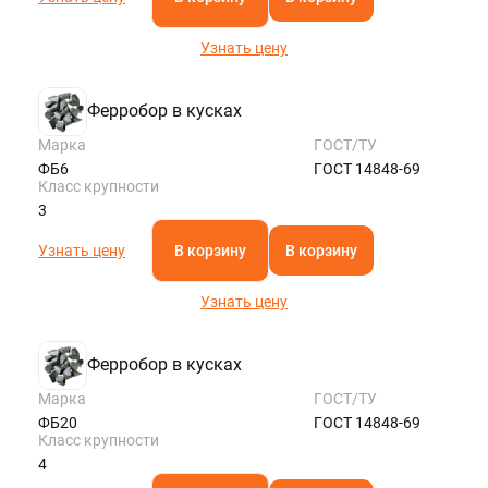
Узнать цену
Ферробор в кусках
Марка
ГОСТ/ТУ
ФБ6
ГОСТ 14848-69
Класс крупности
3
Узнать цену
В корзину
В корзину
Узнать цену
Ферробор в кусках
Марка
ГОСТ/ТУ
ФБ20
ГОСТ 14848-69
Класс крупности
4