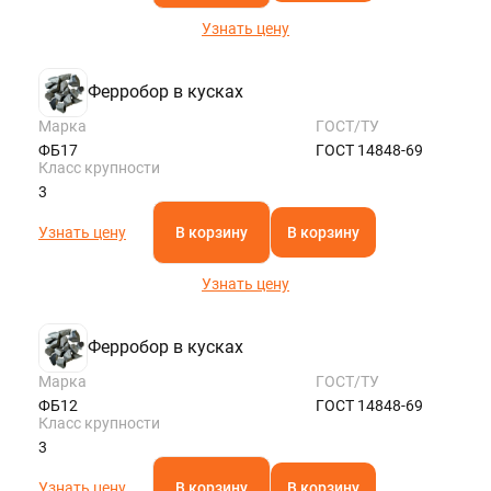
Узнать цену
Ферробор в кусках
Марка
ГОСТ/ТУ
ФБ17
ГОСТ 14848-69
Класс крупности
3
Узнать цену
В корзину
В корзину
Узнать цену
Ферробор в кусках
Марка
ГОСТ/ТУ
ФБ12
ГОСТ 14848-69
Класс крупности
3
Узнать цену
В корзину
В корзину