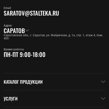
Email
SARATOV@STALTEKA.RU
Адрес
САРАТОВ
Саратовская обл., г. Саратов, ул. Фабричная, д. 1а, стр. 1, этаж 4, пом.
405
Время работы
ПН-ПТ 9:00-18:00
КАТАЛОГ ПРОДУКЦИИ
УСЛУГИ