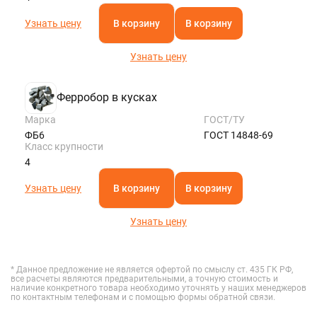
Узнать цену
В корзину
В корзину
Узнать цену
Ферробор в кусках
Марка
ГОСТ/ТУ
ФБ6
ГОСТ 14848-69
Класс крупности
4
Узнать цену
В корзину
В корзину
Узнать цену
* Данное предложение не является офертой по смыслу ст. 435 ГК РФ,
все расчеты являются предварительными, а точную стоимость и
наличие конкретного товара необходимо уточнять у наших менеджеров
по контактным телефонам и с помощью формы обратной связи.