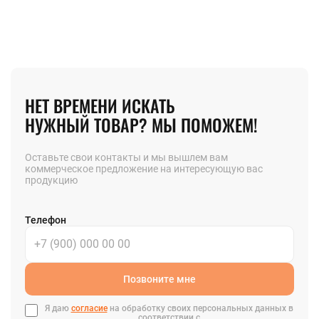
НЕТ ВРЕМЕНИ ИСКАТЬ
НУЖНЫЙ ТОВАР? МЫ ПОМОЖЕМ!
Оставьте свои контакты и мы вышлем вам
коммерческое предложение на интересующую вас
продукцию
Телефон
Позвоните мне
Я даю
согласие
на обработку своих персональных данных в
соответствии с