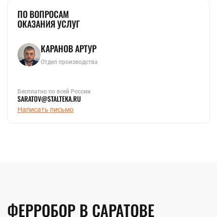
ПО ВОПРОСАМ
ОКАЗАНИЯ УСЛУГ
КАРАНОВ АРТУР
Отдел производства
Бесплатно по всей России
SARATOV@STALTEKA.RU
Написать письмо
ФЕРРОБОР В САРАТОВЕ