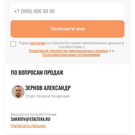
Позвоните мне
Я даю
согласие
на обработку своих персональных данных в
соответствии с
Политикой обработки персональных данных
в и
Пользовательским соглашением
.
ПО ВОПРОСАМ ПРОДАЖ
ЗЕРНОВ АЛЕКСАНДР
Отдел продаж продукции
Бесплатно по всей России
SARATOV@STALTEKA.RU
Написать письмо