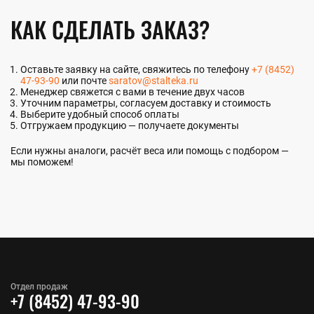
КАК СДЕЛАТЬ ЗАКАЗ?
Оставьте заявку на сайте, свяжитесь по телефону
+7 (8452)
47-93-90
или почте
saratov@stalteka.ru
Менеджер свяжется с вами в течение двух часов
Уточним параметры, согласуем доставку и стоимость
Выберите удобный способ оплаты
Отгружаем продукцию — получаете документы
Если нужны аналоги, расчёт веса или помощь с подбором —
мы поможем!
Отдел продаж
+7 (8452) 47-93-90