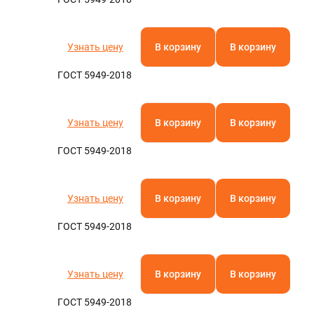
Узнать цену
В корзину
В корзину
ГОСТ 5949-2018
Узнать цену
В корзину
В корзину
ГОСТ 5949-2018
Узнать цену
В корзину
В корзину
ГОСТ 5949-2018
Узнать цену
В корзину
В корзину
ГОСТ 5949-2018