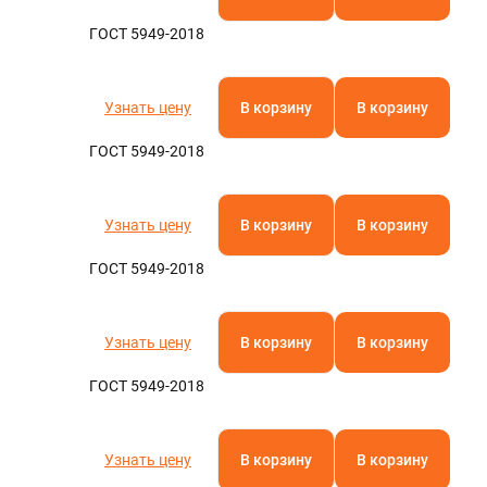
ГОСТ 5949-2018
Узнать цену
В корзину
В корзину
ГОСТ 5949-2018
Узнать цену
В корзину
В корзину
ГОСТ 5949-2018
Узнать цену
В корзину
В корзину
ГОСТ 5949-2018
Узнать цену
В корзину
В корзину