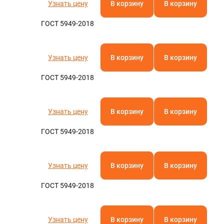
Узнать цену
В корзину
В корзину
ГОСТ 5949-2018
Узнать цену
В корзину
В корзину
ГОСТ 5949-2018
Узнать цену
В корзину
В корзину
ГОСТ 5949-2018
Узнать цену
В корзину
В корзину
ГОСТ 5949-2018
Узнать цену
В корзину
В корзину