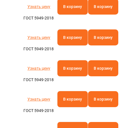
Узнать цену
В корзину
В корзину
ГОСТ 5949-2018
Узнать цену
В корзину
В корзину
ГОСТ 5949-2018
Узнать цену
В корзину
В корзину
ГОСТ 5949-2018
Узнать цену
В корзину
В корзину
ГОСТ 5949-2018