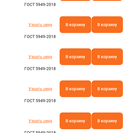
ГОСТ 5949-2018
Узнать цену
В корзину
В корзину
ГОСТ 5949-2018
Узнать цену
В корзину
В корзину
ГОСТ 5949-2018
Узнать цену
В корзину
В корзину
ГОСТ 5949-2018
Узнать цену
В корзину
В корзину
ГОСТ 5949-2018