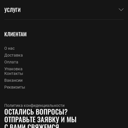
УСЛУГИ
КЛИЕНТАМ
О нас
Доставка
Оплата
Упаковка
Контакты
Вакансии
Реквизиты
Политика конфиденциальности
ОСТАЛИСЬ ВОПРОСЫ?
ОТПРАВЬТЕ ЗАЯВКУ И МЫ
С ВАМИ СВЯЖЕМСЯ