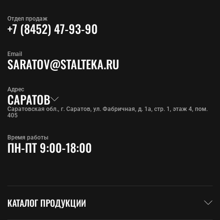
Отдел продаж
+7 (8452) 47-93-90
Email
SARATOV@STALTEKA.RU
Адрес
САРАТОВ
Саратовская обл., г. Саратов, ул. Фабричная, д. 1а, стр. 1, этаж 4, пом.
405
Время работы
ПН-ПТ 9:00-18:00
КАТАЛОГ ПРОДУКЦИИ