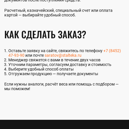
Расчетный, казначейский, специальный счет или оплата
картой — выбирайте удобный способ.
КАК СДЕЛАТЬ ЗАКАЗ?
Оставьте заявку на сайте, свяжитесь по телефону
+7 (8452)
47-93-90
или почте
saratov@stalteka.ru
Менеджер свяжется с вами в течение двух часов
Уточним параметры, согласуем доставку и стоимость
Выберите удобный способ оплаты
Отгружаем продукцию — получаете документы
Если нужны аналоги, расчёт веса или помощь с подбором —
мы поможем!