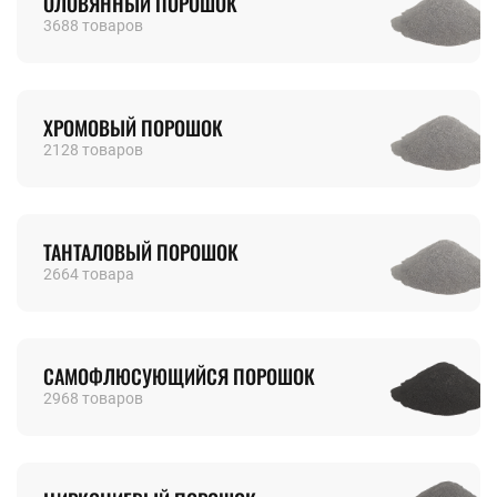
ОЛОВЯННЫЙ ПОРОШОК
3688 товаров
ХРОМОВЫЙ ПОРОШОК
2128 товаров
ТАНТАЛОВЫЙ ПОРОШОК
2664 товара
САМОФЛЮСУЮЩИЙСЯ ПОРОШОК
2968 товаров