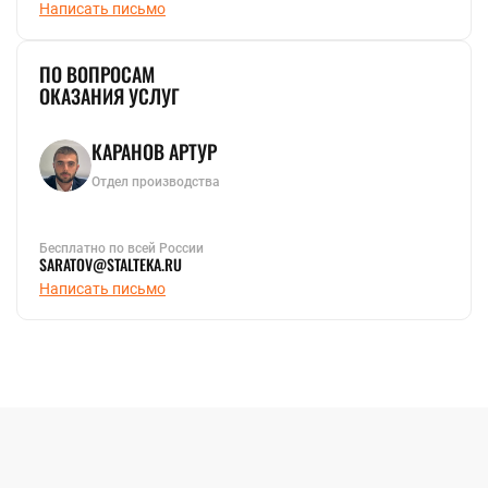
Написать письмо
ПО ВОПРОСАМ
ОКАЗАНИЯ УСЛУГ
КАРАНОВ АРТУР
Отдел производства
Бесплатно по всей России
SARATOV@STALTEKA.RU
Написать письмо