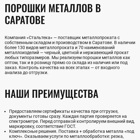
ПОРОШКИ МЕТАЛЛОВ В
САРАТОВЕ
Компания «Стальтека» — поставщик металлопроката с
собственным складом и производством в Саратове. В наличии
более 130 видов металлопроката и 70 наименований
металлоизделий — черный, цветной и нержавеющий прокат
любых типоразмеров. Мы реализуем порошки металлов как
оптом, так и в розницу прямо со склада из наличия или под
заказ. Контроль качества на всех этапах — от входного
анализа до отгрузки.
НАШИ ПРЕИМУЩЕСТВА
Предоставляем сертификаты качества при отгрузке,
документы готовы сразу. Каждая партия проверяется на
спектрометре. Перед отправкой контролируем внешний вид,
маркировку, соответствие ГОСТ.
Комплексные решения. Поставка + обработка металла «под
ключ». Оказываем услуги по металлообработке: резка,