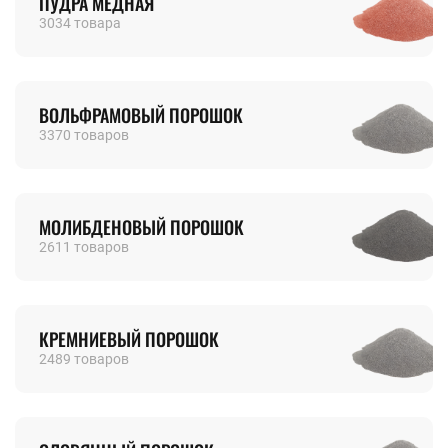
ПУДРА МЕДНАЯ
3034 товара
ВОЛЬФРАМОВЫЙ ПОРОШОК
3370 товаров
МОЛИБДЕНОВЫЙ ПОРОШОК
2611 товаров
КРЕМНИЕВЫЙ ПОРОШОК
2489 товаров