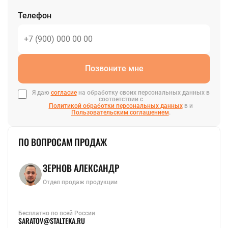
Телефон
Позвоните мне
Я даю
согласие
на обработку своих персональных данных в
соответствии с
Политикой обработки персональных данных
в и
Пользовательским соглашением
.
ПО ВОПРОСАМ ПРОДАЖ
ЗЕРНОВ АЛЕКСАНДР
Отдел продаж продукции
Бесплатно по всей России
SARATOV@STALTEKA.RU