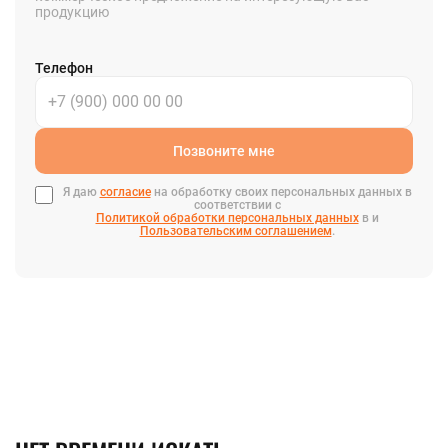
продукцию
Телефон
Позвоните мне
Я даю
согласие
на обработку своих персональных данных в
соответствии с
Политикой обработки персональных данных
в и
Пользовательским соглашением
.