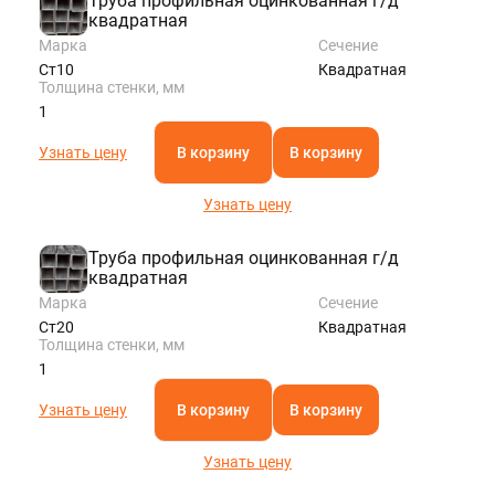
Труба профильная оцинкованная г/д
квадратная
Марка
Сечение
Ст10
Квадратная
Толщина стенки, мм
1
Узнать цену
В корзину
В корзину
Узнать цену
Труба профильная оцинкованная г/д
квадратная
Марка
Сечение
Ст20
Квадратная
Толщина стенки, мм
1
Узнать цену
В корзину
В корзину
Узнать цену