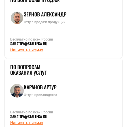
ЗЕРНОВ АЛЕКСАНДР
Отдел продаж продукции
Бесплатно по всей России
SARATOV@STALTEKA.RU
Написать письмо
ПО ВОПРОСАМ
ОКАЗАНИЯ УСЛУГ
КАРАНОВ АРТУР
Отдел производства
Бесплатно по всей России
SARATOV@STALTEKA.RU
Написать письмо