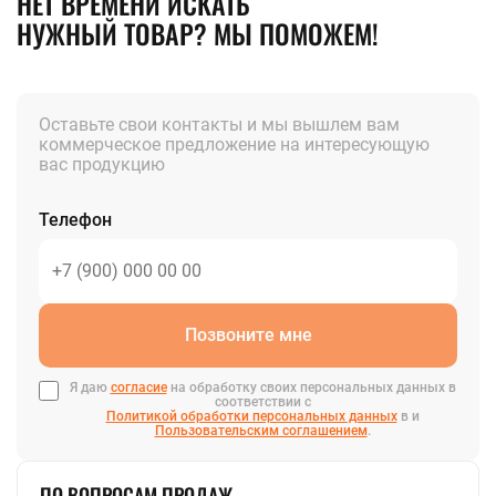
НЕТ ВРЕМЕНИ ИСКАТЬ
НУЖНЫЙ ТОВАР? МЫ ПОМОЖЕМ!
Оставьте свои контакты и мы вышлем вам
коммерческое предложение на интересующую
вас продукцию
Телефон
Позвоните мне
Я даю
согласие
на обработку своих персональных данных в
соответствии с
Политикой обработки персональных данных
в и
Пользовательским соглашением
.
ПО ВОПРОСАМ ПРОДАЖ