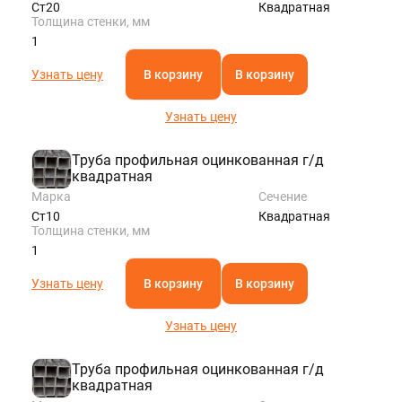
Ст20
Квадратная
Толщина стенки, мм
1
Узнать цену
В корзину
В корзину
Узнать цену
Труба профильная оцинкованная г/д
квадратная
Марка
Сечение
Ст10
Квадратная
Толщина стенки, мм
1
Узнать цену
В корзину
В корзину
Узнать цену
Труба профильная оцинкованная г/д
квадратная