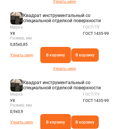
Узнать цену
Квадрат инструментальный со
специальной отделкой поверхности
Марка
ГОСТ/ТУ
У8
ГОСТ 1435-99
Размер, мм
0,85х0,85
Узнать цену
В корзину
В корзину
Узнать цену
Квадрат инструментальный со
специальной отделкой поверхности
Марка
ГОСТ/ТУ
У8
ГОСТ 1435-99
Размер, мм
0,9х0,9
Узнать цену
В корзину
В корзину