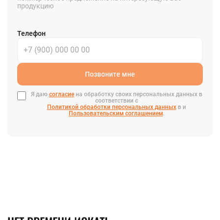
продукцию
Телефон
Позвоните мне
Я даю
согласие
на обработку своих персональных данных в
соответствии с
Политикой обработки персональных данных
в и
Пользовательским соглашением
.