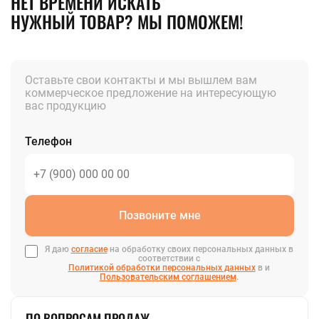
НЕТ ВРЕМЕНИ ИСКАТЬ
НУЖНЫЙ ТОВАР? МЫ ПОМОЖЕМ!
Оставьте свои контакты и мы вышлем вам
коммерческое предложение на интересующую
вас продукцию
Телефон
Позвоните мне
Я даю
согласие
на обработку своих персональных данных в
соответствии с
Политикой обработки персональных данных
в и
Пользовательским соглашением
.
ПО ВОПРОСАМ ПРОДАЖ