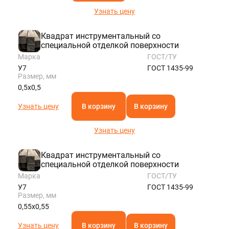
Узнать цену
Квадрат инструментальный со
специальной отделкой поверхности
Марка
ГОСТ/ТУ
У7
ГОСТ 1435-99
Размер, мм
0,5х0,5
Узнать цену
В корзину
В корзину
Узнать цену
Квадрат инструментальный со
специальной отделкой поверхности
Марка
ГОСТ/ТУ
У7
ГОСТ 1435-99
Размер, мм
0,55х0,55
Узнать цену
В корзину
В корзину