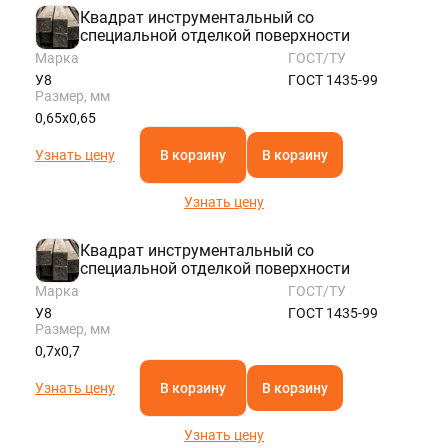
Квадрат инструментальный со
специальной отделкой поверхности
Марка
ГОСТ/ТУ
У8
ГОСТ 1435-99
Размер, мм
0,65х0,65
Узнать цену
В корзину
В корзину
Узнать цену
Квадрат инструментальный со
специальной отделкой поверхности
Марка
ГОСТ/ТУ
У8
ГОСТ 1435-99
Размер, мм
0,7х0,7
Узнать цену
В корзину
В корзину
Узнать цену