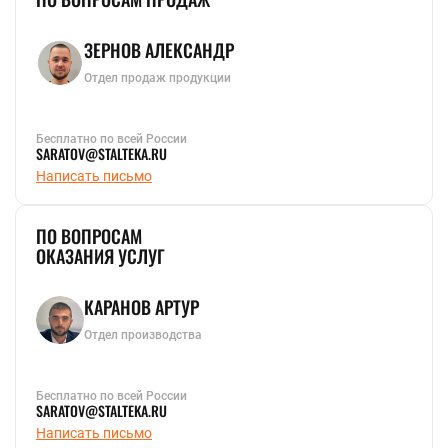
ЗЕРНОВ АЛЕКСАНДР
Отдел продаж продукции
Бесплатно по всей России
SARATOV@STALTEKA.RU
Написать письмо
ПО ВОПРОСАМ
ОКАЗАНИЯ УСЛУГ
КАРАНОВ АРТУР
Отдел производства
Бесплатно по всей России
SARATOV@STALTEKA.RU
Написать письмо