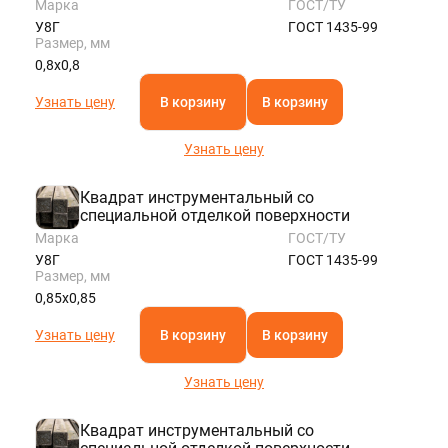
Марка
ГОСТ/ТУ
У8Г
ГОСТ 1435-99
Размер, мм
0,8х0,8
Узнать цену
В корзину
В корзину
Узнать цену
Квадрат инструментальный со
специальной отделкой поверхности
Марка
ГОСТ/ТУ
У8Г
ГОСТ 1435-99
Размер, мм
0,85х0,85
Узнать цену
В корзину
В корзину
Узнать цену
Квадрат инструментальный со