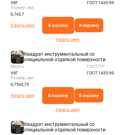
У8Г
ГОСТ 1435-99
Размер, мм
0,7х0,7
Узнать цену
В корзину
В корзину
Узнать цену
Квадрат инструментальный со
специальной отделкой поверхности
Марка
ГОСТ/ТУ
У8Г
ГОСТ 1435-99
Размер, мм
0,75х0,75
Узнать цену
В корзину
В корзину
Узнать цену
Квадрат инструментальный со
специальной отделкой поверхности