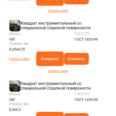
Узнать цену
Квадрат инструментальный со
специальной отделкой поверхности
Марка
ГОСТ/ТУ
У8Г
ГОСТ 1435-99
Размер, мм
0,25х0,25
Узнать цену
В корзину
В корзину
Узнать цену
Квадрат инструментальный со
специальной отделкой поверхности
Марка
ГОСТ/ТУ
У8Г
ГОСТ 1435-99
Размер, мм
0,3х0,3