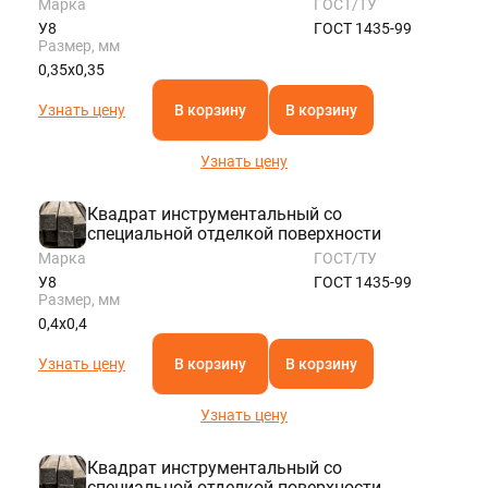
Марка
ГОСТ/ТУ
У8
ГОСТ 1435-99
Размер, мм
0,35х0,35
Узнать цену
В корзину
В корзину
Узнать цену
Квадрат инструментальный со
специальной отделкой поверхности
Марка
ГОСТ/ТУ
У8
ГОСТ 1435-99
Размер, мм
0,4х0,4
Узнать цену
В корзину
В корзину
Узнать цену
Квадрат инструментальный со
специальной отделкой поверхности