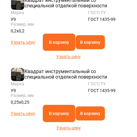
Квадрат инструментальный со
специальной отделкой поверхности
Марка
ГОСТ/ТУ
У9
ГОСТ 1435-99
Размер, мм
0,2х0,2
Узнать цену
В корзину
В корзину
Узнать цену
Квадрат инструментальный со
специальной отделкой поверхности
Марка
ГОСТ/ТУ
У9
ГОСТ 1435-99
Размер, мм
0,25х0,25
Узнать цену
В корзину
В корзину
Узнать цену