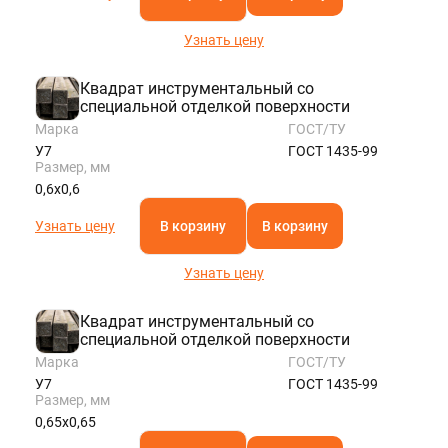
Узнать цену
Квадрат инструментальный со
специальной отделкой поверхности
Марка
ГОСТ/ТУ
У7
ГОСТ 1435-99
Размер, мм
0,6х0,6
Узнать цену
В корзину
В корзину
Узнать цену
Квадрат инструментальный со
специальной отделкой поверхности
Марка
ГОСТ/ТУ
У7
ГОСТ 1435-99
Размер, мм
0,65х0,65