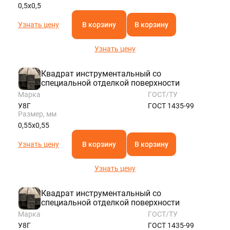
0,5х0,5
Узнать цену
В корзину
В корзину
Узнать цену
Квадрат инструментальный со
специальной отделкой поверхности
Марка
ГОСТ/ТУ
У8Г
ГОСТ 1435-99
Размер, мм
0,55х0,55
Узнать цену
В корзину
В корзину
Узнать цену
Квадрат инструментальный со
специальной отделкой поверхности
Марка
ГОСТ/ТУ
У8Г
ГОСТ 1435-99