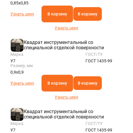
0,85х0,85
Узнать цену
В корзину
В корзину
Узнать цену
Квадрат инструментальный со
специальной отделкой поверхности
Марка
ГОСТ/ТУ
У7
ГОСТ 1435-99
Размер, мм
0,9х0,9
Узнать цену
В корзину
В корзину
Узнать цену
Квадрат инструментальный со
специальной отделкой поверхности
Марка
ГОСТ/ТУ
У7
ГОСТ 1435-99