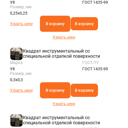
У8
ГОСТ 1435-99
Размер, мм
0,25х0,25
Узнать цену
В корзину
В корзину
Узнать цену
Квадрат инструментальный со
специальной отделкой поверхности
Марка
ГОСТ/ТУ
У8
ГОСТ 1435-99
Размер, мм
0,3х0,3
Узнать цену
В корзину
В корзину
Узнать цену
Квадрат инструментальный со
специальной отделкой поверхности