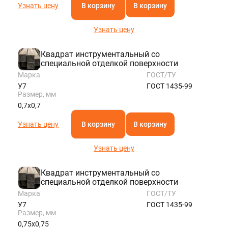
Узнать цену
В корзину
В корзину
Узнать цену
Квадрат инструментальный со
специальной отделкой поверхности
Марка
ГОСТ/ТУ
У7
ГОСТ 1435-99
Размер, мм
0,7х0,7
Узнать цену
В корзину
В корзину
Узнать цену
Квадрат инструментальный со
специальной отделкой поверхности
Марка
ГОСТ/ТУ
У7
ГОСТ 1435-99
Размер, мм
0,75х0,75