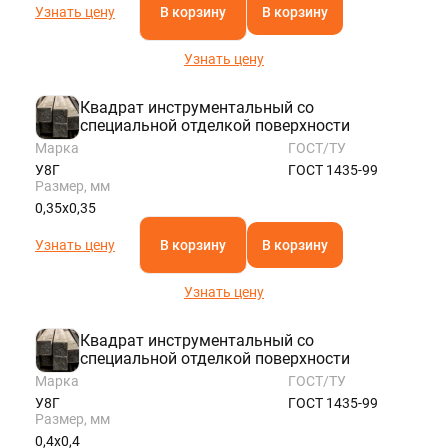
Узнать цену
В корзину
В корзину
Узнать цену
Квадрат инструментальный со
специальной отделкой поверхности
Марка
ГОСТ/ТУ
У8Г
ГОСТ 1435-99
Размер, мм
0,35х0,35
Узнать цену
В корзину
В корзину
Узнать цену
Квадрат инструментальный со
специальной отделкой поверхности
Марка
ГОСТ/ТУ
У8Г
ГОСТ 1435-99
Размер, мм
0,4х0,4