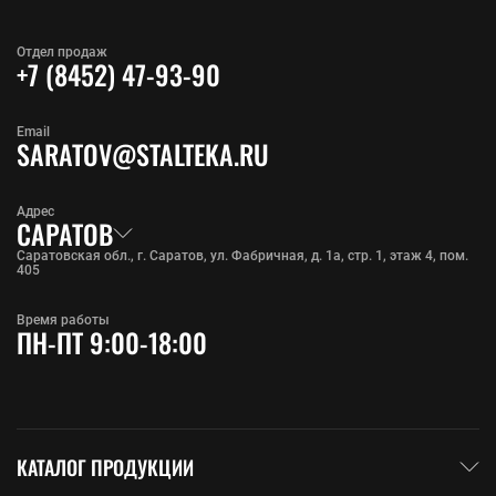
Отдел продаж
+7 (8452) 47-93-90
Email
SARATOV@STALTEKA.RU
Адрес
САРАТОВ
Саратовская обл., г. Саратов, ул. Фабричная, д. 1а, стр. 1, этаж 4, пом.
405
Время работы
ПН-ПТ 9:00-18:00
КАТАЛОГ ПРОДУКЦИИ