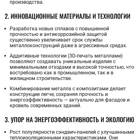
производства.
2. ИННОВАЦИОННЫЕ МАТЕРИАЛЫ И ТЕХНОЛОГИИ
Разработка новых сплавов с повышенной
прочностью и антикоррозийной защитой
существенно увеличивает срок службы
металлоконструкций даже в агрессивных средах.
Аддитивные технологии (3D-печать металлами)
позволяют создавать уникальные изделия с
минимальными отходами и высокой точностью, что
востребовано как в промышленном, так и в
жилищном строительстве.
Комбинирование металла с композитами делает
конструкции легче, сохраняя прочность и
энергоэффективность — актуально для фасадов и
кровель современных зданий.
3. УПОР НА ЭНЕРГОЭФФЕКТИВНОСТЬ И ЭКОЛОГИЮ
Рост популярности сэндвич-панелей с улучшенными
теплоизоляционными характеристиками. Они