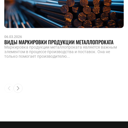
06.03.2026
ВИДЫ МАРКИРОВКИ ПРОДУКЦИИ МЕТАЛЛОПРОКАТА
Маркировка продукции металлопроката является важным
элементом в процессе производства и поставок. Она не
только помогает производителю...