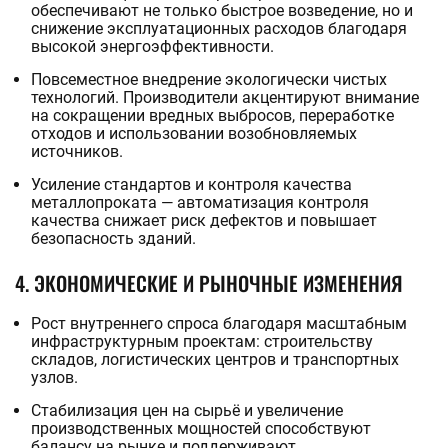
обеспечивают не только быстрое возведение, но и
снижение эксплуатационных расходов благодаря
высокой энергоэффективности.
Повсеместное внедрение экологически чистых
технологий. Производители акцентируют внимание
на сокращении вредных выбросов, переработке
отходов и использовании возобновляемых
источников.
Усиление стандартов и контроля качества
металлопроката — автоматизация контроля
качества снижает риск дефектов и повышает
безопасность зданий.
4. ЭКОНОМИЧЕСКИЕ И РЫНОЧНЫЕ ИЗМЕНЕНИЯ
Рост внутреннего спроса благодаря масштабным
инфраструктурным проектам: строительству
складов, логистических центров и транспортных
узлов.
Стабилизация цен на сырьё и увеличение
производственных мощностей способствуют
балансу на рынке и поддерживают