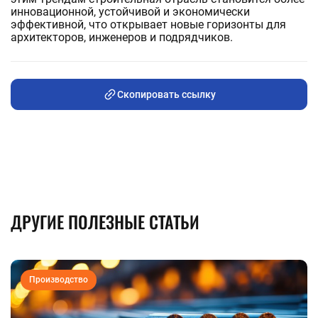
инновационной, устойчивой и экономически
эффективной, что открывает новые горизонты для
архитекторов, инженеров и подрядчиков.
Скопировать ссылку
ДРУГИЕ ПОЛЕЗНЫЕ СТАТЬИ
Производство