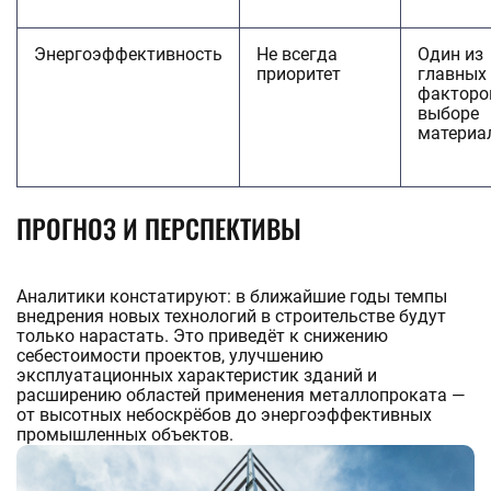
Энергоэффективность
Не всегда
Один из
приоритет
главных
факторо
выборе
материа
ПРОГНОЗ И ПЕРСПЕКТИВЫ
Аналитики констатируют: в ближайшие годы темпы
внедрения новых технологий в строительстве будут
только нарастать. Это приведёт к снижению
себестоимости проектов, улучшению
эксплуатационных характеристик зданий и
расширению областей применения металлопроката —
от высотных небоскрёбов до энергоэффективных
промышленных объектов.