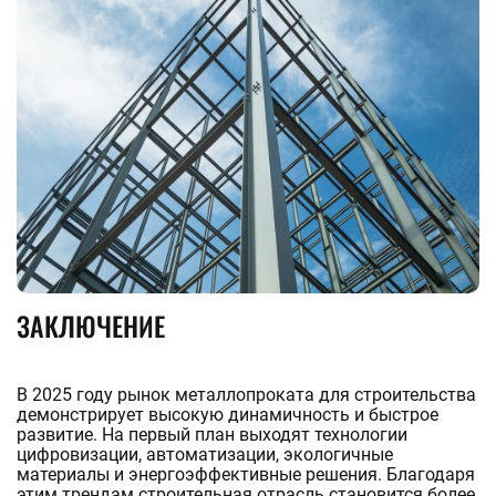
ЗАКЛЮЧЕНИЕ
В 2025 году рынок металлопроката для строительства
демонстрирует высокую динамичность и быстрое
развитие. На первый план выходят технологии
цифровизации, автоматизации, экологичные
материалы и энергоэффективные решения. Благодаря
этим трендам строительная отрасль становится более