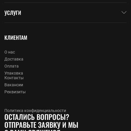
УСЛУГИ
КЛИЕНТАМ
О нас
Доставка
Оплата
Упаковка
Контакты
Вакансии
Реквизиты
Политика конфиденциальности
ОСТАЛИСЬ ВОПРОСЫ?
ОТПРАВЬТЕ ЗАЯВКУ И МЫ