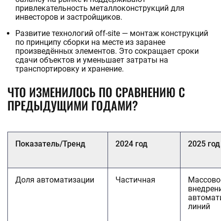
привлекательность металлоконструкций для
инвесторов и застройщиков.
Развитие технологий off-site — монтаж конструкций
по принципу сборки на месте из заранее
произведённых элементов. Это сокращает сроки
сдачи объектов и уменьшает затраты на
транспортировку и хранение.
ЧТО ИЗМЕНИЛОСЬ ПО СРАВНЕНИЮ С
ПРЕДЫДУЩИМИ ГОДАМИ?
Показатель/Тренд
2024 год
2025 год
Доля автоматизации
Частичная
Массово
внедрен
автомат
линий